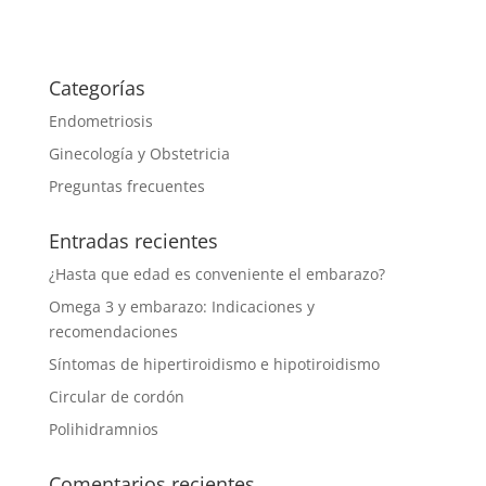
Categorías
Endometriosis
Ginecología y Obstetricia
Preguntas frecuentes
Entradas recientes
¿Hasta que edad es conveniente el embarazo?
Omega 3 y embarazo: Indicaciones y
recomendaciones
Síntomas de hipertiroidismo e hipotiroidismo
Circular de cordón
Polihidramnios
Comentarios recientes