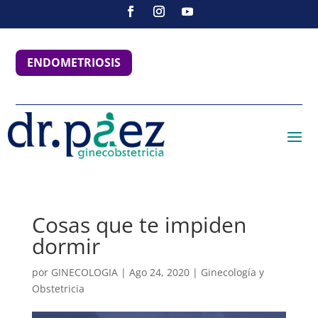
ENDOMETRIOSIS
Cosas que te impiden
dormir
por
GINECOLOGIA
|
Ago 24, 2020
|
Ginecología y
Obstetricia