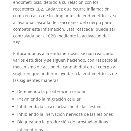
endometriosis, debido a su relación con los
receptores CB2. Cada vez que ocurre inflamación,
como en casos de los implantes de endometriosis, se
activa una cascada de reacciones del cuerpo para
combatir esta inflamación. Esta “cascada” puede ser
controlada por el CBD mediante la activación del
SEC.
Enfocándonos a la endometriosis, se han realizado
varios estudios y se siguen haciendo, con respecto al
mecanismo de acción de cannabidiol en el cuerpo y
sugieren que pudieran ayudar a la endometriosis de
las siguientes maneras:
Deteniendo la proliferación celular
Previniendo la migración celular
Inhibiendo la vascularización de las lesiones
Inhibiendo la inervación nerviosa de las lesiones
Bloqueando la producción de prostaglandinas
inflamatorias