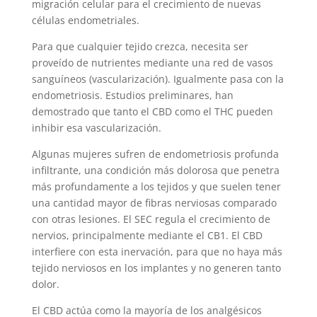
migración celular para el crecimiento de nuevas
células endometriales.
Para que cualquier tejido crezca, necesita ser
proveído de nutrientes mediante una red de vasos
sanguíneos (vascularización). Igualmente pasa con la
endometriosis. Estudios preliminares, han
demostrado que tanto el CBD como el THC pueden
inhibir esa vascularización.
Algunas mujeres sufren de endometriosis profunda
infiltrante, una condición más dolorosa que penetra
más profundamente a los tejidos y que suelen tener
una cantidad mayor de fibras nerviosas comparado
con otras lesiones. El SEC regula el crecimiento de
nervios, principalmente mediante el CB1. El CBD
interfiere con esta inervación, para que no haya más
tejido nerviosos en los implantes y no generen tanto
dolor.
El CBD actúa como la mayoría de los analgésicos