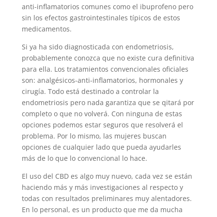
anti-inflamatorios comunes como el ibuprofeno pero
sin los efectos gastrointestinales típicos de estos
medicamentos.
Si ya ha sido diagnosticada con endometriosis,
probablemente conozca que no existe cura definitiva
para ella. Los tratamientos convencionales oficiales
son: analgésicos-anti-inflamatorios, hormonales y
cirugía. Todo está destinado a controlar la
endometriosis pero nada garantiza que se qitará por
completo o que no volverá. Con ninguna de estas
opciones podemos estar seguros que resolverá el
problema. Por lo mismo, las mujeres buscan
opciones de cualquier lado que pueda ayudarles
más de lo que lo convencional lo hace.
El uso del CBD es algo muy nuevo, cada vez se están
haciendo más y más investigaciones al respecto y
todas con resultados preliminares muy alentadores.
En lo personal, es un producto que me da mucha