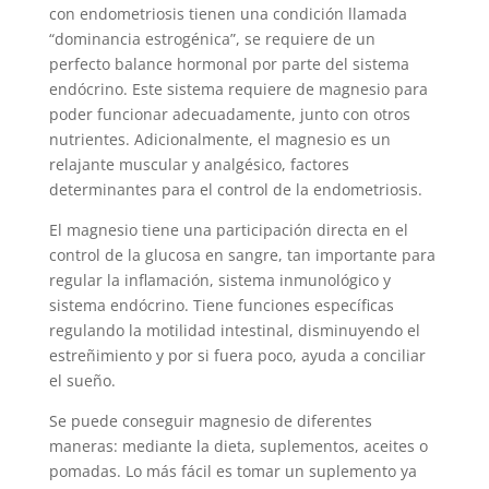
con endometriosis tienen una condición llamada
“dominancia estrogénica”, se requiere de un
perfecto balance hormonal por parte del sistema
endócrino. Este sistema requiere de magnesio para
poder funcionar adecuadamente, junto con otros
nutrientes. Adicionalmente, el magnesio es un
relajante muscular y analgésico, factores
determinantes para el control de la endometriosis.
El magnesio tiene una participación directa en el
control de la glucosa en sangre, tan importante para
regular la inflamación, sistema inmunológico y
sistema endócrino. Tiene funciones específicas
regulando la motilidad intestinal, disminuyendo el
estreñimiento y por si fuera poco, ayuda a conciliar
el sueño.
Se puede conseguir magnesio de diferentes
maneras: mediante la dieta, suplementos, aceites o
pomadas. Lo más fácil es tomar un suplemento ya