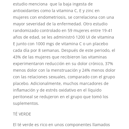
estudio menciona
que la baja ingesta de
antioxidantes como la vitamina C, E y zinc en
mujeres con endometriosis, se correlaciona con una
mayor severidad de la enfermedad. Otro estudio
randomizado controlado en 59 mujeres entre 19-41
años de edad, se les administró 1200 UI de vitamina
E junto con 1000 mgs de vitamina C o un placebo
cada día por 8 semanas. Después de este periodo, el
43% de las mujeres que recibieron las vitaminas
experimentaron reducción en su dolor crónico, 37%
menos dolor con la menstruación y 24% menos dolor
con las relaciones sexuales, comparado con el grupo
placebo. Adicionalmente, muchos marcadores de
inflamación y de estrés oxidativo en el líquido
peritoneal se redujeron en el grupo que tomó los
suplementos.
TÉ VERDE
El té verde es rico en unos componentes llamados