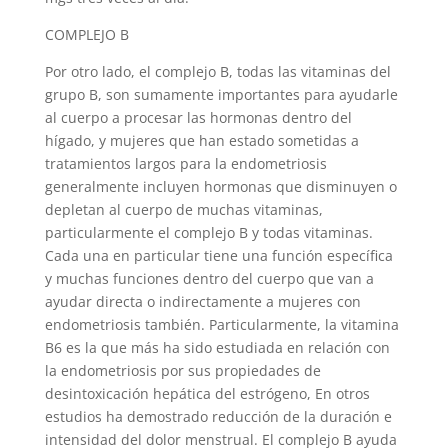
COMPLEJO B
Por otro lado, el complejo B, todas las vitaminas del
grupo B, son sumamente importantes para ayudarle
al cuerpo a procesar las hormonas dentro del
hígado, y mujeres que han estado sometidas a
tratamientos largos para la endometriosis
generalmente incluyen hormonas que disminuyen o
depletan al cuerpo de muchas vitaminas,
particularmente el complejo B y todas vitaminas.
Cada una en particular tiene una función específica
y muchas funciones dentro del cuerpo que van a
ayudar directa o indirectamente a mujeres con
endometriosis también. Particularmente, la vitamina
B6 es la que más ha sido estudiada en relación con
la endometriosis por sus propiedades de
desintoxicación hepática del estrógeno, En otros
estudios ha demostrado reducción de la duración e
intensidad del dolor menstrual. El complejo B ayuda