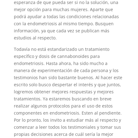
esperanza de que pueda ser si no la solución, una
mejor opción para muchas mujeres. Aparte que
podrá ayudar a todas las condiciones relacionadas
con la endometriosis al mismo tiempo. Busquen
información, ya que cada vez se publican más
estudios al respecto.
Todavía no está estandarizado un tratamiento
específico y dosis de cannabonoides para
endometriosis. Hasta ahora, ha sido mucho a
manera de experimentación de cada persona y los
testimonios han sido bastante buenos. Al hacer este
escrito solo busco despertar el interés y que juntos,
logremos obtener mejores respuestas y mejores
tratamientos. Ya estaremos buscando en breve
realizar algunos protocolos para el uso de estos
componentes en endometriosis. Esten al pendiente.
Por lo pronto, los invito a estudiar más al respecto y
comenzar a leer todos los testimoniales y tomar sus
propias decisiones acerca de cuál sería la mejor