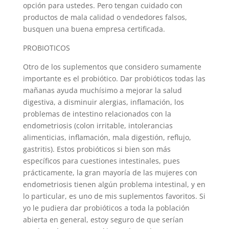
opción para ustedes. Pero tengan cuidado con
productos de mala calidad o vendedores falsos,
busquen una buena empresa certificada.
PROBIOTICOS
Otro de los suplementos que considero sumamente
importante es el probiótico. Dar probióticos todas las
mañanas ayuda muchísimo a mejorar la salud
digestiva, a disminuir alergias, inflamación, los
problemas de intestino relacionados con la
endometriosis (colon irritable, intolerancias
alimenticias, inflamación, mala digestión, reflujo,
gastritis). Estos probióticos si bien son más
específicos para cuestiones intestinales, pues
prácticamente, la gran mayoría de las mujeres con
endometriosis tienen algún problema intestinal, y en
lo particular, es uno de mis suplementos favoritos. Si
yo le pudiera dar probióticos a toda la población
abierta en general, estoy seguro de que serían