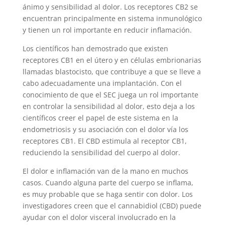
ánimo y sensibilidad al dolor. Los receptores CB2 se
encuentran principalmente en sistema inmunológico
y tienen un rol importante en reducir inflamación.
Los científicos han demostrado que existen
receptores CB1 en el útero y en células embrionarias
llamadas blastocisto, que contribuye a que se lleve a
cabo adecuadamente una implantación. Con el
conocimiento de que el SEC juega un rol importante
en controlar la sensibilidad al dolor, esto deja a los
científicos creer el papel de este sistema en la
endometriosis y su asociación con el dolor vía los
receptores CB1. El CBD estimula al receptor CB1,
reduciendo la sensibilidad del cuerpo al dolor.
El dolor e inflamación van de la mano en muchos
casos. Cuando alguna parte del cuerpo se inflama,
es muy probable que se haga sentir con dolor. Los
investigadores creen que el cannabidiol (CBD) puede
ayudar con el dolor visceral involucrado en la