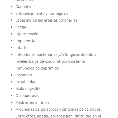
Diabetes
Entumecimiento y hormigueo
Espasmo de las arterias coronarias
Fatiga
Hipertensión
Impotencia
Infarto
Infecciones bacterianas y/o fúngicas debido a
niveles bajos de óxido nítrico o sistema
inmunológico deprimido
Insomnio
Irritabilidad
Mala digestión
Osteoporosis
Piedras en el riñón
Problemas psiquiátricos y síntomas psicológicos.
Entre otros, apatía, aprehensión, dificultad en el