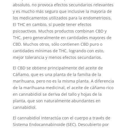
absoluto, no provoca efectos secundarios relevantes
y es mucho más seguro que inclusive la mayoría de
los medicamentos utilizados para la endometriosis.
El THC en cambio, sí puede tener efectos
psicoactivos. Muchos productos combinan CBD y
THC, pero generalmente en cantidades mayores de
CBD. Muchos otros, sólo contienen CBD puro o
cantidades mínimas de THC, logrando con esto,
mejor tolerancia y menos efectos secundarios.
El CBD se obtiene principalmente del aceite de
Cáñamo, que es una planta de la familia de la
marihuana, pero no es la misma planta. A diferencia
de la marihuana medicinal, el aceite de cáñamo rico
en cannabidiol se deriva del tallo y hojas de la
planta, que son naturalmente abundantes en
cannabidiol.
El cannabidiol interactúa con el cuerpo a través de
Sistema Endocannabinoide (SEC). Descubierto por