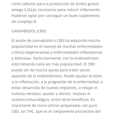
como cofactor para la producción de ácidos grasos
omega 3 (GLA), necesarios para reducir inflamación.
Pudieran optar por conseguir un buen suplemento
de complejo B.
CANNABIDIOL (CBD)
El aceite de cannabidiol o CBD ha adquirido mucha
popularidad en el manejo de muchas enfermedades
crónico-degenerativas y enfermedades inflamatorias
y dolorosas. Particularmente, con la endometriosis
está tomando cada vez más popularidad. El CBD
puede ser de mucha ayuda para tratar varios
aspectos de la endometriosis. Puede ayudar al dolor,
a la inflamación, a la progresión de la enfermedad, a
evitar desarrollo de nuevos implantes, a relajar el
sistema nervioso, ayudar a dormir, mejorar el
sistema inmunológico, entre otros beneficios. Es
importante de inicio utilizar preparados con puro
CBD, sin THC, que es el componente psicoactivo del