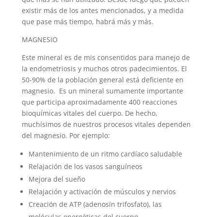
existir más de los antes mencionados, y a medida
que pase más tiempo, habrá más y más.
MAGNESIO
Este mineral es de mis consentidos para manejo de
la endometriosis y muchos otros padecimientos. El
50-90% de la población general está deficiente en
magnesio.
Es un mineral sumamente importante
que participa aproximadamente 400 reacciones
bioquímicas vitales del cuerpo. De hecho,
muchísimos de nuestros procesos vitales dependen
del magnesio. Por ejemplo:
Mantenimiento de un ritmo cardíaco saludable
Relajación de los vasos sanguíneos
Mejora del sueño
Relajación y activación de músculos y nervios
Creación de ATP (adenosín trifosfato), las
moléculas energéticas del cuerpo