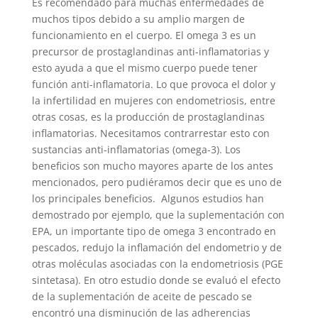
Es recomendado para muchas enfermedades de
muchos tipos debido a su amplio margen de
funcionamiento en el cuerpo. El omega 3 es un
precursor de prostaglandinas anti-inflamatorias y
esto ayuda a que el mismo cuerpo puede tener
función anti-inflamatoria. Lo que provoca el dolor y
la infertilidad en mujeres con endometriosis, entre
otras cosas, es la producción de prostaglandinas
inflamatorias. Necesitamos contrarrestar esto con
sustancias anti-inflamatorias (omega-3). Los
beneficios son mucho mayores aparte de los antes
mencionados, pero pudiéramos decir que es uno de
los principales beneficios.
Algunos estudios han
demostrado por ejemplo, que la suplementación con
EPA, un importante tipo de omega 3 encontrado en
pescados, redujo la inflamación del endometrio y de
otras moléculas asociadas con la endometriosis (PGE
sintetasa). En otro estudio donde se evaluó el efecto
de la suplementación de aceite de pescado se
encontró una disminución de las adherencias