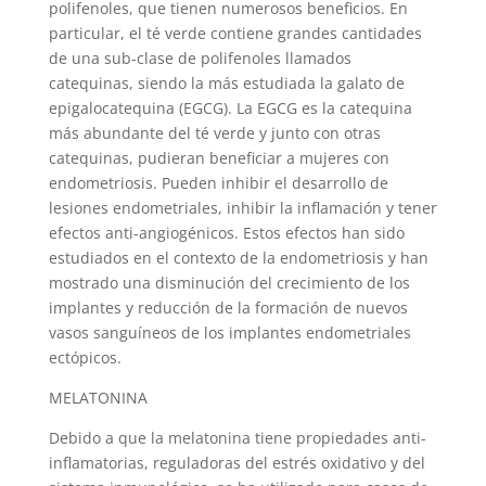
polifenoles, que tienen numerosos beneficios. En
particular, el té verde contiene grandes cantidades
de una sub-clase de polifenoles llamados
catequinas, siendo la más estudiada la galato de
epigalocatequina (EGCG). La EGCG es la catequina
más abundante del té verde y junto con otras
catequinas, pudieran beneficiar a mujeres con
endometriosis. Pueden inhibir el desarrollo de
lesiones endometriales, inhibir la inflamación y tener
efectos anti-angiogénicos. Estos efectos han sido
estudiados en el contexto de la endometriosis y han
mostrado una disminución del crecimiento de los
implantes y reducción de la formación de nuevos
vasos sanguíneos de los implantes endometriales
ectópicos.
MELATONINA
Debido a que la melatonina tiene propiedades anti-
inflamatorias, reguladoras del estrés oxidativo y del