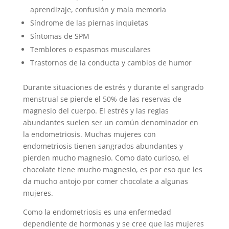
aprendizaje, confusión y mala memoria
Síndrome de las piernas inquietas
Síntomas de SPM
Temblores o espasmos musculares
Trastornos de la conducta y cambios de humor
Durante situaciones de estrés y durante el sangrado
menstrual se pierde el 50% de las reservas de
magnesio del cuerpo. El estrés y las reglas
abundantes suelen ser un común denominador en
la endometriosis. Muchas mujeres con
endometriosis tienen sangrados abundantes y
pierden mucho magnesio. Como dato curioso, el
chocolate tiene mucho magnesio, es por eso que les
da mucho antojo por comer chocolate a algunas
mujeres.
Como la endometriosis es una enfermedad
dependiente de hormonas y se cree que las mujeres