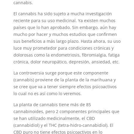
cannabis.
El cannabis ha sido sujeto a mucha investigación
reciente para su uso medicinal. Ya existen muchos
países que lo han aprobado. Sin embargo, aún hay
mucho por hacer y muchos estudios que confirmen
sus beneficios a más largo plazo. Hasta ahora, su uso
luce muy prometedor para condiciones crónicas y
dolorosas como la endometriosis, fibromialgia, fatiga
crónica, dolor neuropático, depresión, ansiedad, etc.
La controversia surge porque este componente
(cannabis) proviene de la planta de la marihuana y
se cree que va a tener siempre efectos psicoactivos
lo cual no es así como lo veremos.
La planta de cannabis tiene más de 85
cannabinoides, pero 2 componentes principales que
se han utilizado medicinalmente, el CBD
(cannabidiol) y el THC (tetra-hidro-cannabidiol). El
CBD puro no tiene efectos psicoactivos en lo