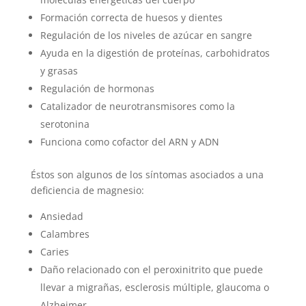
Formación correcta de huesos y dientes
Regulación de los niveles de azúcar en sangre
Ayuda en la digestión de proteínas, carbohidratos
y grasas
Regulación de hormonas
Catalizador de neurotransmisores como la
serotonina
Funciona como cofactor del ARN y ADN
Éstos son algunos de los síntomas asociados a una
deficiencia de magnesio:
Ansiedad
Calambres
Caries
Daño relacionado con el peroxinitrito que puede
llevar a migrañas, esclerosis múltiple, glaucoma o
Alzheimer