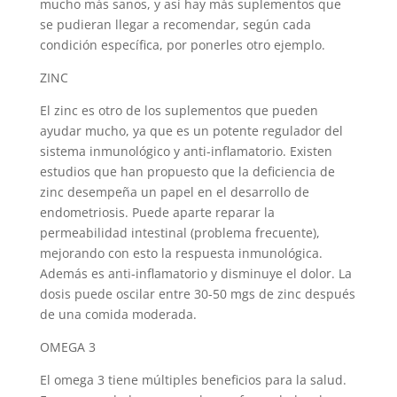
mucho más sanos, y así hay más suplementos que
se pudieran llegar a recomendar, según cada
condición específica, por ponerles otro ejemplo.
ZINC
El zinc es otro de los suplementos que pueden
ayudar mucho, ya que es un potente regulador del
sistema inmunológico y anti-inflamatorio. Existen
estudios que han propuesto que la deficiencia de
zinc desempeña un papel en el desarrollo de
endometriosis. Puede aparte reparar la
permeabilidad intestinal (problema frecuente),
mejorando con esto la respuesta inmunológica.
Además es anti-inflamatorio y disminuye el dolor. La
dosis puede oscilar entre 30-50 mgs de zinc después
de una comida moderada.
OMEGA 3
El omega 3 tiene múltiples beneficios para la salud.