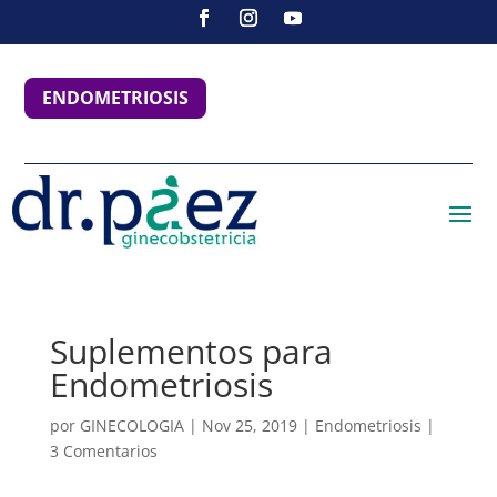
ENDOMETRIOSIS
Suplementos para
Endometriosis
por
GINECOLOGIA
|
Nov 25, 2019
|
Endometriosis
|
3 Comentarios