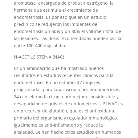
aromatasa, encargada de producir estrógeno, la
hormona que estimula el crecimiento de
endometriosis. Es por eso que en un estudio
preclínico se redujeron los implantes de
endometriosis un 60% y un 80% el volumen total de
las lesiones. Las dosis recomendadas pueden oscilar
entre 100-400 mgs al día.
N-ACETILCISTEÍNA (NAC)
Es un aminoácido que ha mostrado buenos
resultados en estudios recientes clínicos para la
endometriosis. En un estudio, 47 mujeres
programadas para laparoscopía por endometriosis,
24 cancelaron la cirugía por mejora considerable y
desaparición de quistes de endometriosis. El NAC es
un precursor de glutatión, que es el antioxidante
primario del organismo y regulador inmunológico.
Igualmente es anti-inflamatorio y reduce la
ansiedad. Se han hecho otros estudios en humanos