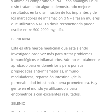
y animales comparando el NAC, con análogos GnRH
o sin tratamiento alguno, demostrando mejores
resultados en la disminución de los implantes y de
los marcadores de inflamación (TNF-alfa) en mujeres
que utilizaron NAC. La dosis recomendada puede
oscilar entre 500-2000 mgs día.
BERBERINA
Esta es otra hierba medicinal que está siendo
investigada cada vez más para tratar problemas
inmunológicos e inflamatorios. Aún no es totalmente
aprobado para endometriosis pero por sus
propiedades anti-inflamatorias, inmuno-
moduladoras, reparación intestinal (de la
permeabilidad intestinal), suena prometedora. Hay
gente en el mundo ya utilizándola para
endometriosis con excelentes resultados.
SELENIO