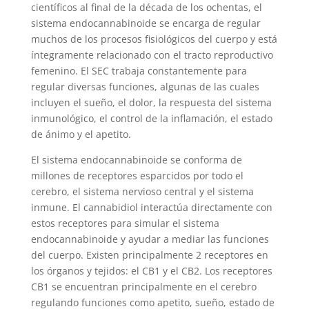
científicos al final de la década de los ochentas, el
sistema endocannabinoide se encarga de regular
muchos de los procesos fisiológicos del cuerpo y está
íntegramente relacionado con el tracto reproductivo
femenino. El SEC trabaja constantemente para
regular diversas funciones, algunas de las cuales
incluyen el sueño, el dolor, la respuesta del sistema
inmunológico, el control de la inflamación, el estado
de ánimo y el apetito.
El sistema endocannabinoide se conforma de
millones de receptores esparcidos por todo el
cerebro, el sistema nervioso central y el sistema
inmune. El cannabidiol interactúa directamente con
estos receptores para simular el sistema
endocannabinoide y ayudar a mediar las funciones
del cuerpo. Existen principalmente 2 receptores en
los órganos y tejidos: el CB1 y el CB2. Los receptores
CB1 se encuentran principalmente en el cerebro
regulando funciones como apetito, sueño, estado de