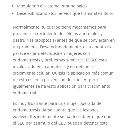
Modulando el sistema inmunológico
Desensibilizando los nervios que transmiten dolor
Normalmente, tu cuerpo tiene mecanismos para
prevenir el crecimiento de células anormales y
destruirlas (apoptosis) antes de que se conviertan en
un problema. Desafortunadamente, esta apoptosis
parece estar defectuosa en mujeres con
endometriosis y problemas similares. El SEC está
involucrado en la apoptosis y en detener el
crecimiento celular. Quizás la aplicación más común
de esto es en la prevención del cáncer, pero
igualmente se ha visto aplicación para crecimiento
endometrial.
Es muy frustrante para una mujer operada de
endometriosis darse cuenta que las lesiones
vuelven. Recientemente se ha descubierto que que
el SEC por estímulo del CBD pueden detener esta