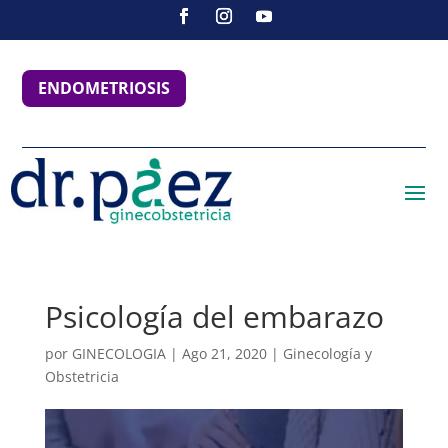
ENDOMETRIOSIS
Psicología del embarazo
por
GINECOLOGIA
|
Ago 21, 2020
|
Ginecología y
Obstetricia