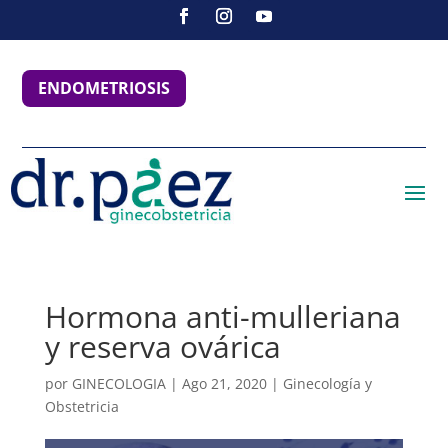
ENDOMETRIOSIS
Hormona anti-mulleriana
y reserva ovárica
por
GINECOLOGIA
|
Ago 21, 2020
|
Ginecología y
Obstetricia