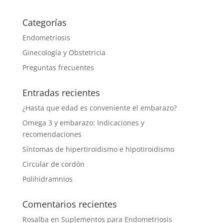
Categorías
Endometriosis
Ginecología y Obstetricia
Preguntas frecuentes
Entradas recientes
¿Hasta que edad es conveniente el embarazo?
Omega 3 y embarazo: Indicaciones y
recomendaciones
Síntomas de hipertiroidismo e hipotiroidismo
Circular de cordón
Polihidramnios
Comentarios recientes
Rosalba
en
Suplementos para Endometriosis