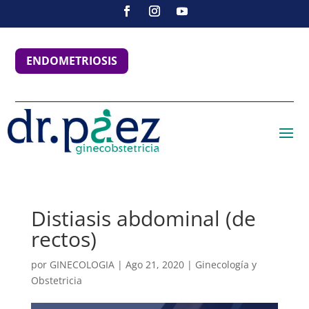
ENDOMETRIOSIS
Distiasis abdominal (de
rectos)
por
GINECOLOGIA
|
Ago 21, 2020
|
Ginecología y
Obstetricia