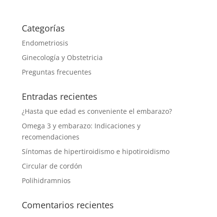
Categorías
Endometriosis
Ginecología y Obstetricia
Preguntas frecuentes
Entradas recientes
¿Hasta que edad es conveniente el embarazo?
Omega 3 y embarazo: Indicaciones y
recomendaciones
Síntomas de hipertiroidismo e hipotiroidismo
Circular de cordón
Polihidramnios
Comentarios recientes