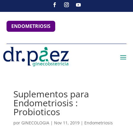
ENDOMETRIOSIS
Suplementos para
Endometriosis :
Probioticos
por
GINECOLOGIA
|
Nov 11, 2019
|
Endometriosis