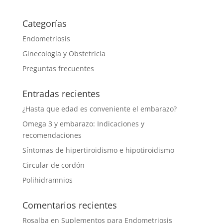
Categorías
Endometriosis
Ginecología y Obstetricia
Preguntas frecuentes
Entradas recientes
¿Hasta que edad es conveniente el embarazo?
Omega 3 y embarazo: Indicaciones y
recomendaciones
Síntomas de hipertiroidismo e hipotiroidismo
Circular de cordón
Polihidramnios
Comentarios recientes
Rosalba
en
Suplementos para Endometriosis