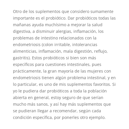
Otro de los suplementos que considero sumamente
importante es el probiótico. Dar probióticos todas las
mañanas ayuda muchísimo a mejorar la salud
digestiva, a disminuir alergias, inflamación, los
problemas de intestino relacionados con la
endometriosis (colon irritable, intolerancias
alimenticias, inflamación, mala digestión, reflujo,
gastritis). Estos probióticos si bien son más
específicos para cuestiones intestinales, pues
prácticamente, la gran mayoría de las mujeres con
endometriosis tienen algún problema intestinal, y en
lo particular, es uno de mis suplementos favoritos. Si
yo le pudiera dar probióticos a toda la población
abierta en general, estoy seguro de que serían
mucho más sanos, y así hay más suplementos que
se pudieran llegar a recomendar, según cada
condición específica, por ponerles otro ejemplo.