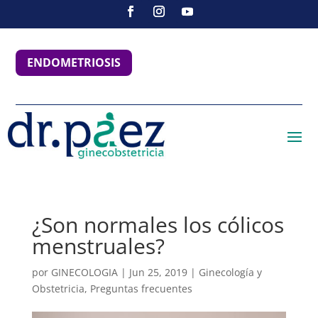
ENDOMETRIOSIS
¿Son normales los cólicos
menstruales?
por
GINECOLOGIA
|
Jun 25, 2019
|
Ginecología y
Obstetricia
,
Preguntas frecuentes