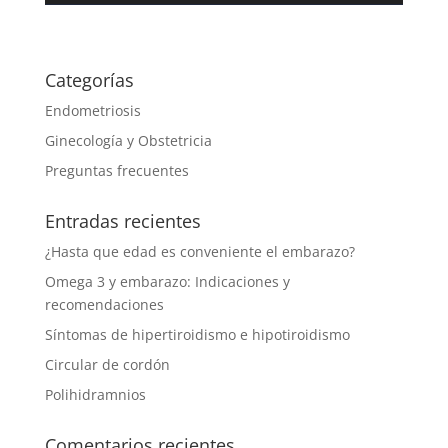
Categorías
Endometriosis
Ginecología y Obstetricia
Preguntas frecuentes
Entradas recientes
¿Hasta que edad es conveniente el embarazo?
Omega 3 y embarazo: Indicaciones y
recomendaciones
Síntomas de hipertiroidismo e hipotiroidismo
Circular de cordón
Polihidramnios
Comentarios recientes